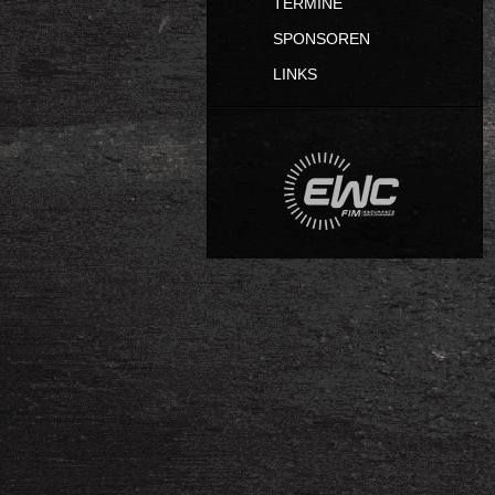
TERMINE
SPONSOREN
LINKS