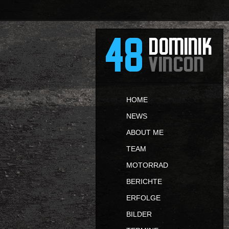
HOME
NEWS
ABOUT ME
TEAM
MOTORRAD
BERICHTE
ERFOLGE
BILDER