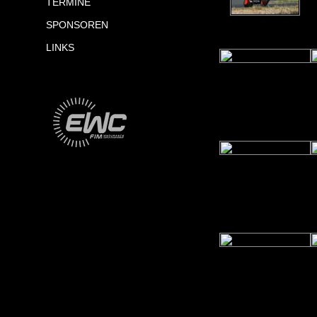
TERMINE
SPONSOREN
LINKS