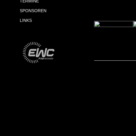
TERMINE
SPONSOREN
LINKS